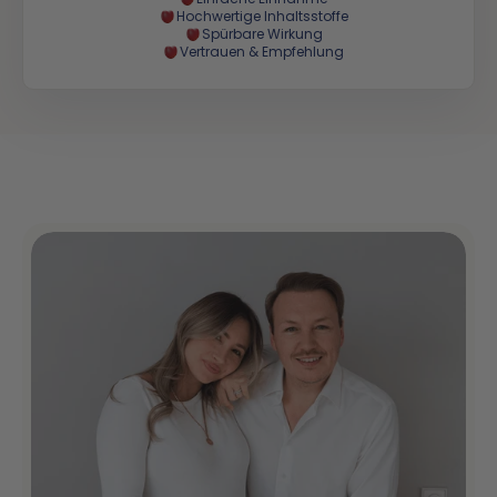
Hochwertige Inhaltsstoffe
Spürbare Wirkung
Vertrauen & Empfehlung